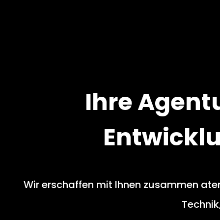
Ihre Agent
Entwickl
Wir erschaffen mit Ihnen zusammen at
Technik,